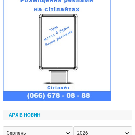
АРХІВ НОВИН