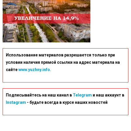
Использование материалов разрешается только при
условии наличия прямой ссылки на адрес материала на
сайте
www.yuzhny.info.
Подписывайтесь на наш канал в
Telegram
и наш аккаунт в
Instagram
- будьте всегда в курсе наших новостей