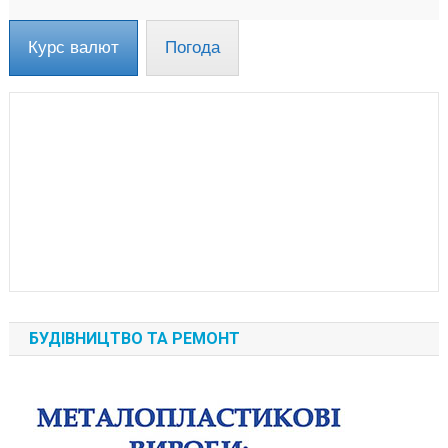
Курс валют
Погода
БУДІВНИЦТВО ТА РЕМОНТ