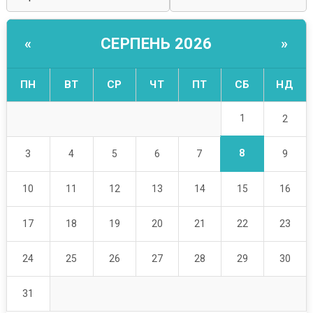
СЕРПЕНЬ 2026
«
»
ПН
ВТ
СР
ЧТ
ПТ
СБ
НД
1
2
8
3
4
5
6
7
9
10
11
12
13
14
15
16
17
18
19
20
21
22
23
24
25
26
27
28
29
30
31