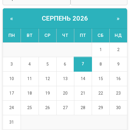
СЕРПЕНЬ 2026
«
»
ПН
ВТ
СР
ЧТ
ПТ
СБ
НД
1
2
7
3
4
5
6
8
9
10
11
12
13
14
15
16
17
18
19
20
21
22
23
24
25
26
27
28
29
30
31