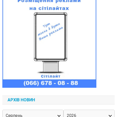
АРХІВ НОВИН