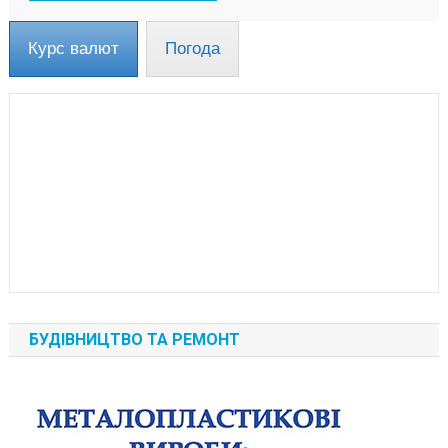
Курс валют
Погода
БУДІВНИЦТВО ТА РЕМОНТ