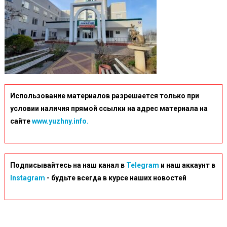
Использование материалов разрешается только при
условии наличия прямой ссылки на адрес материала на
сайте
www.yuzhny.info.
Подписывайтесь на наш канал в
Telegram
и наш аккаунт в
Instagram
- будьте всегда в курсе наших новостей