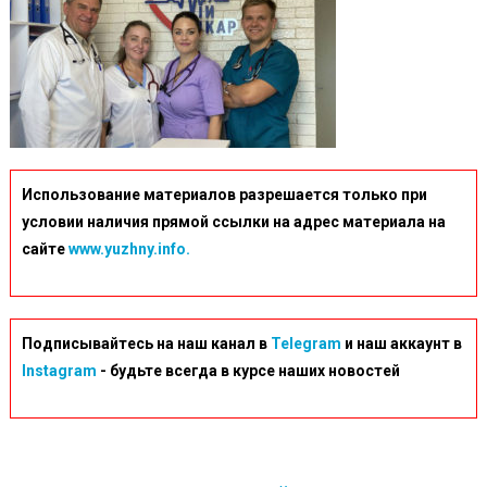
Использование материалов разрешается только при
условии наличия прямой ссылки на адрес материала на
сайте
www.yuzhny.info.
Подписывайтесь на наш канал в
Telegram
и наш аккаунт в
Instagram
- будьте всегда в курсе наших новостей