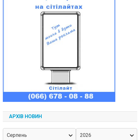
АРХІВ НОВИН