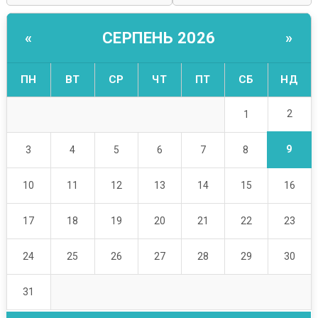
СЕРПЕНЬ 2026
«
»
ПН
ВТ
СР
ЧТ
ПТ
СБ
НД
2
1
9
3
4
5
6
7
8
10
11
12
13
14
15
16
17
18
19
20
21
22
23
24
25
26
27
28
29
30
31