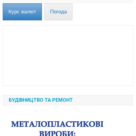
Курс валют
Погода
БУДІВНИЦТВО ТА РЕМОНТ