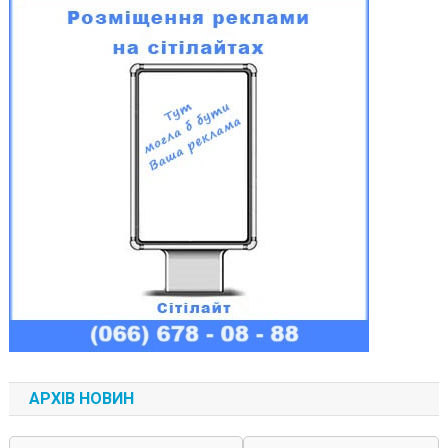
АРХІВ НОВИН