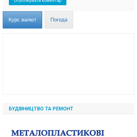
Курс валют
Погода
БУДІВНИЦТВО ТА РЕМОНТ