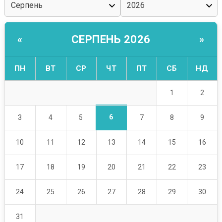
СЕРПЕНЬ 2026
«
»
ПН
ВТ
СР
ЧТ
ПТ
СБ
НД
1
2
6
3
4
5
7
8
9
10
11
12
13
14
15
16
17
18
19
20
21
22
23
24
25
26
27
28
29
30
31