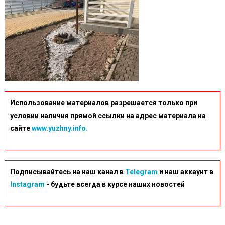
Использование материалов разрешается только при
условии наличия прямой ссылки на адрес материала на
сайте
www.yuzhny.info.
Подписывайтесь на наш канал в
Telegram
и наш аккаунт в
Instagram
- будьте всегда в курсе наших новостей