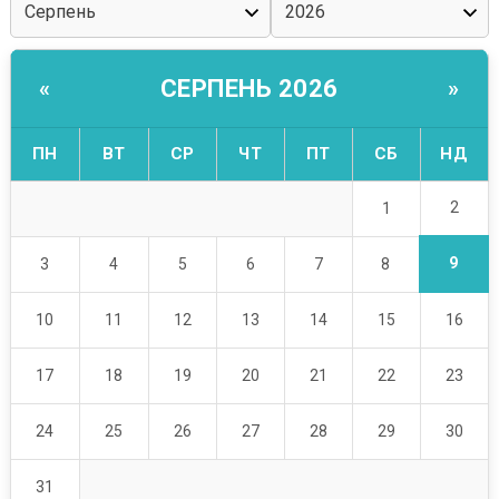
СЕРПЕНЬ 2026
«
»
ПН
ВТ
СР
ЧТ
ПТ
СБ
НД
2
1
9
3
4
5
6
7
8
10
11
12
13
14
15
16
17
18
19
20
21
22
23
24
25
26
27
28
29
30
31