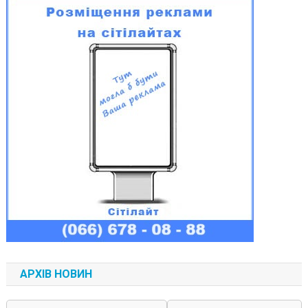
АРХІВ НОВИН