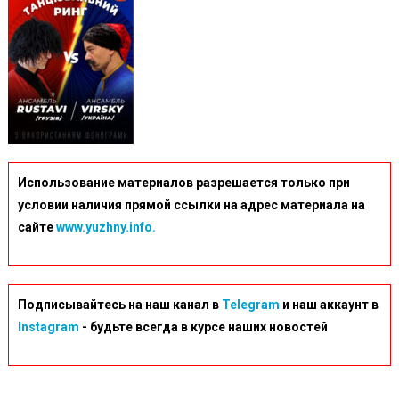
Использование материалов разрешается только при
условии наличия прямой ссылки на адрес материала на
сайте
www.yuzhny.info.
Подписывайтесь на наш канал в
Telegram
и наш аккаунт в
Instagram
- будьте всегда в курсе наших новостей