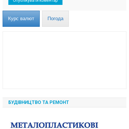
Курс валют
Погода
БУДІВНИЦТВО ТА РЕМОНТ