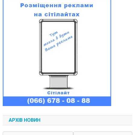
АРХІВ НОВИН