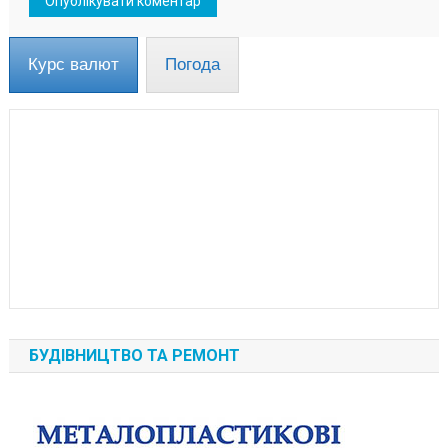
Курс валют
Погода
БУДІВНИЦТВО ТА РЕМОНТ