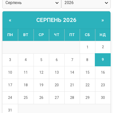
СЕРПЕНЬ 2026
«
»
ПН
ВТ
СР
ЧТ
ПТ
СБ
НД
2
1
9
3
4
5
6
7
8
10
11
12
13
14
15
16
17
18
19
20
21
22
23
24
25
26
27
28
29
30
31