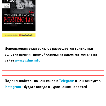
Использование материалов разрешается только при
условии наличия прямой ссылки на адрес материала на
сайте
www.yuzhny.info.
Подписывайтесь на наш канал в
Telegram
и наш аккаунт в
Instagram
- будьте всегда в курсе наших новостей