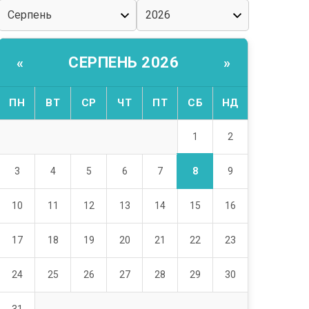
СЕРПЕНЬ 2026
«
»
ПН
ВТ
СР
ЧТ
ПТ
СБ
НД
1
2
8
3
4
5
6
7
9
10
11
12
13
14
15
16
17
18
19
20
21
22
23
24
25
26
27
28
29
30