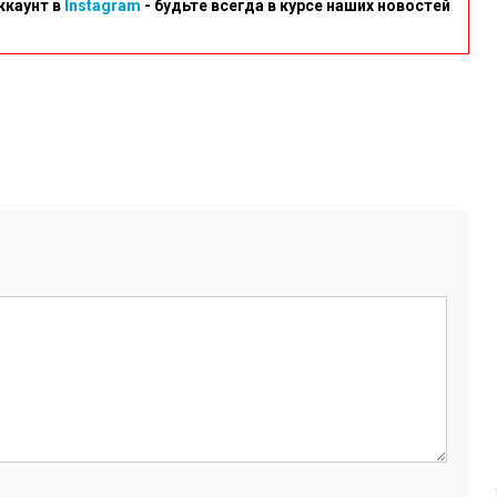
ккаунт в
Instagram
- будьте всегда в курсе наших новостей