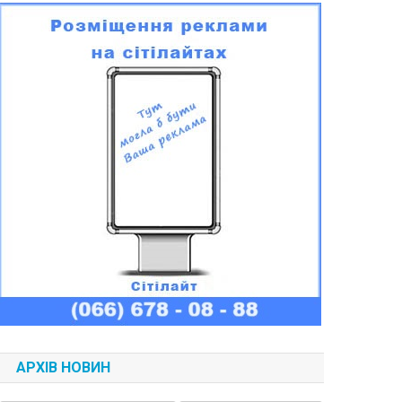
АРХІВ НОВИН