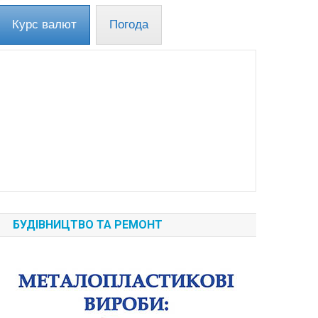
Курс валют
Погода
БУДІВНИЦТВО ТА РЕМОНТ