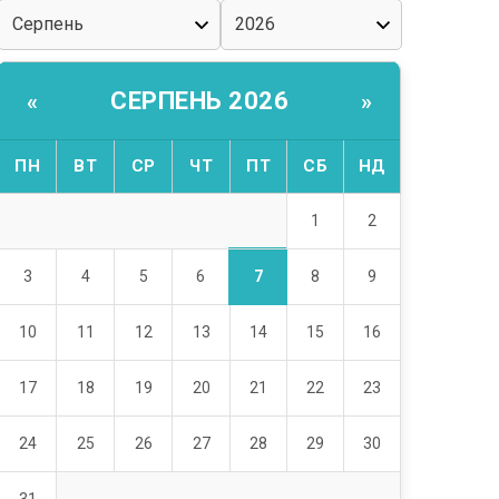
СЕРПЕНЬ 2026
«
»
ПН
ВТ
СР
ЧТ
ПТ
СБ
НД
1
2
7
3
4
5
6
8
9
10
11
12
13
14
15
16
17
18
19
20
21
22
23
24
25
26
27
28
29
30