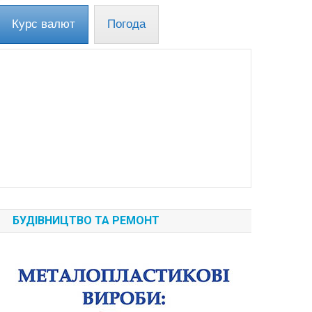
Курс валют
Погода
БУДІВНИЦТВО ТА РЕМОНТ