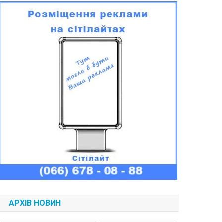
АРХІВ НОВИН