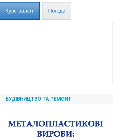
Курс валют
Погода
БУДІВНИЦТВО ТА РЕМОНТ