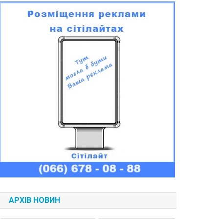
АРХІВ НОВИН