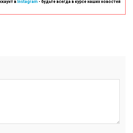
ккаунт в
Instagram
- будьте всегда в курсе наших новостей