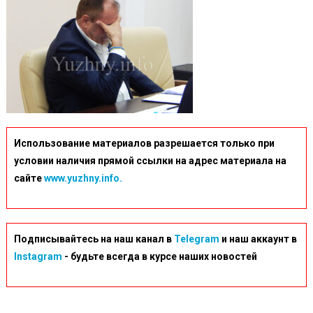
Использование материалов разрешается только при
условии наличия прямой ссылки на адрес материала на
сайте
www.yuzhny.info.
Подписывайтесь на наш канал в
Telegram
и наш аккаунт в
Instagram
- будьте всегда в курсе наших новостей