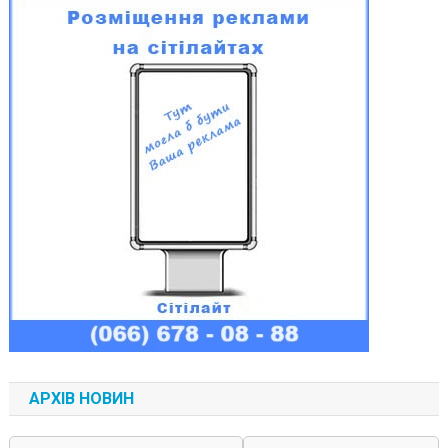
АРХІВ НОВИН