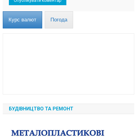
Курс валют
Погода
БУДІВНИЦТВО ТА РЕМОНТ