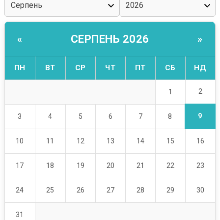
СЕРПЕНЬ 2026
«
»
ПН
ВТ
СР
ЧТ
ПТ
СБ
НД
2
1
9
3
4
5
6
7
8
10
11
12
13
14
15
16
17
18
19
20
21
22
23
24
25
26
27
28
29
30
31