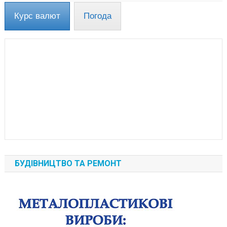
Курс валют
Погода
БУДІВНИЦТВО ТА РЕМОНТ