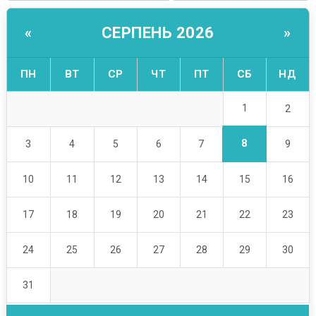
СЕРПЕНЬ 2026
«
»
ПН
ВТ
СР
ЧТ
ПТ
СБ
НД
1
2
8
3
4
5
6
7
9
10
11
12
13
14
15
16
17
18
19
20
21
22
23
24
25
26
27
28
29
30
31