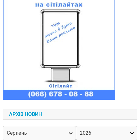
АРХІВ НОВИН