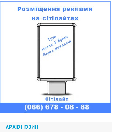
АРХІВ НОВИН