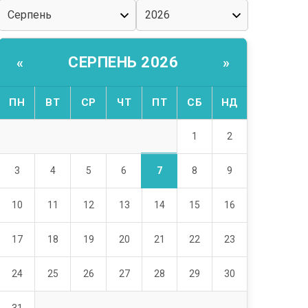
СЕРПЕНЬ 2026
«
»
ПН
ВТ
СР
ЧТ
ПТ
СБ
НД
1
2
7
3
4
5
6
8
9
10
11
12
13
14
15
16
17
18
19
20
21
22
23
24
25
26
27
28
29
30