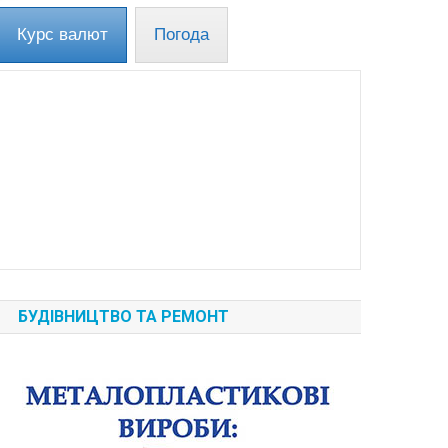
Курс валют
Погода
БУДІВНИЦТВО ТА РЕМОНТ