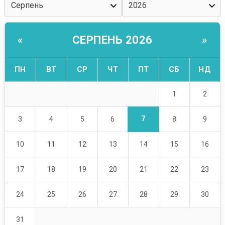
СЕРПЕНЬ 2026
«
»
ПН
ВТ
СР
ЧТ
ПТ
СБ
НД
1
2
7
3
4
5
6
8
9
10
11
12
13
14
15
16
17
18
19
20
21
22
23
24
25
26
27
28
29
30
31