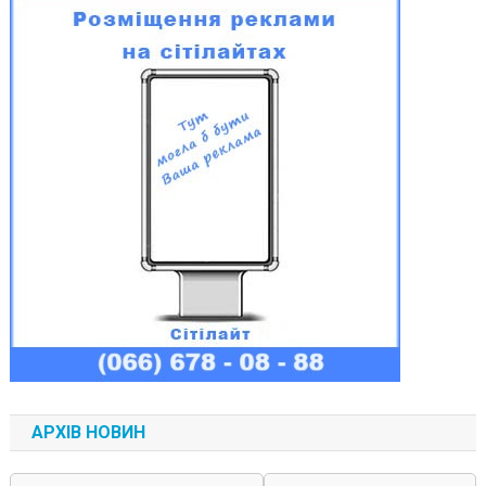
АРХІВ НОВИН