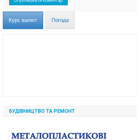
Курс валют
Погода
БУДІВНИЦТВО ТА РЕМОНТ