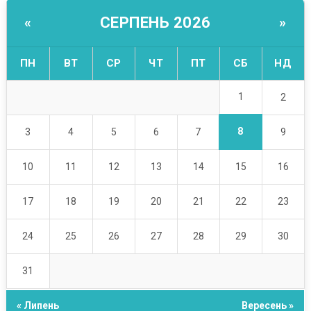
СЕРПЕНЬ 2026
«
»
ПН
ВТ
СР
ЧТ
ПТ
СБ
НД
1
2
8
3
4
5
6
7
9
10
11
12
13
14
15
16
17
18
19
20
21
22
23
24
25
26
27
28
29
30
31
« Липень
Вересень »