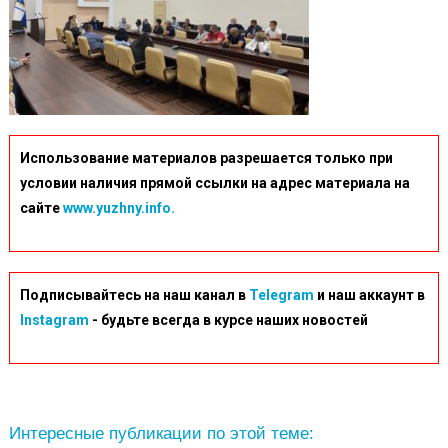
Использование материалов разрешается только при
условии наличия прямой ссылки на адрес материала на
сайте
www.yuzhny.info.
Подписывайтесь на наш канал в
Telegram
и наш аккаунт в
Instagram
- будьте всегда в курсе наших новостей
Интересные публикации по этой теме: