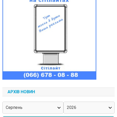
АРХІВ НОВИН