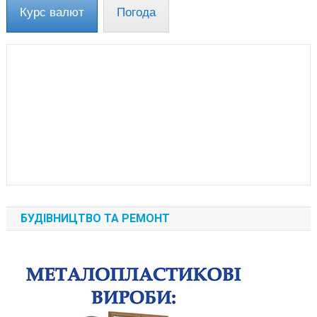
Курс валют
Погода
БУДІВНИЦТВО ТА РЕМОНТ