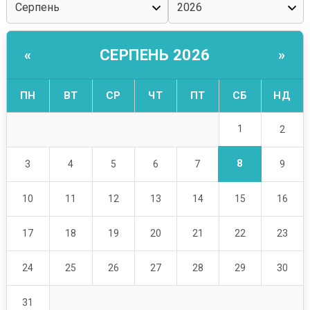
СЕРПЕНЬ 2026
«
»
ПН
ВТ
СР
ЧТ
ПТ
СБ
НД
1
2
8
3
4
5
6
7
9
10
11
12
13
14
15
16
17
18
19
20
21
22
23
24
25
26
27
28
29
30
31