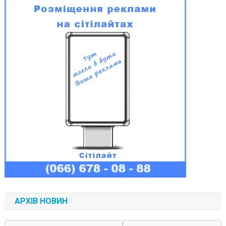
АРХІВ НОВИН