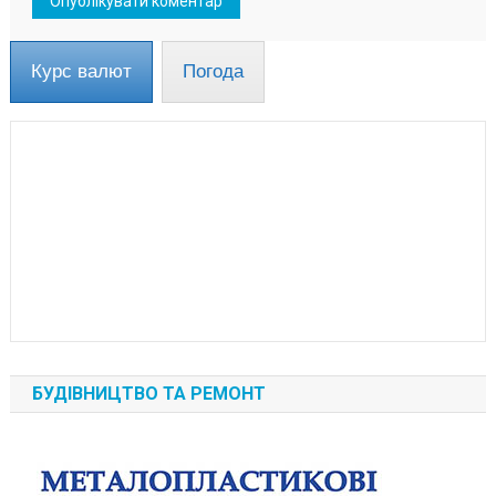
Курс валют
Погода
БУДІВНИЦТВО ТА РЕМОНТ