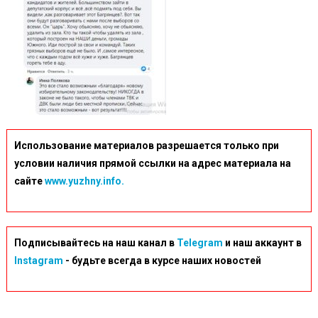
Использование материалов разрешается только при
условии наличия прямой ссылки на адрес материала на
сайте
www.yuzhny.info.
Подписывайтесь на наш канал в
Telegram
и наш аккаунт в
Instagram
- будьте всегда в курсе наших новостей