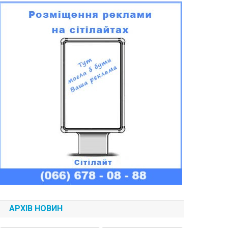
АРХІВ НОВИН