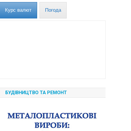
Курс валют
Погода
БУДІВНИЦТВО ТА РЕМОНТ