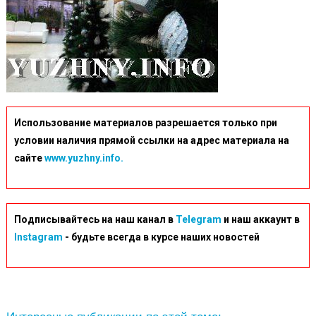
Использование материалов разрешается только при
условии наличия прямой ссылки на адрес материала на
сайте
www.yuzhny.info.
Подписывайтесь на наш канал в
Telegram
и наш аккаунт в
Instagram
- будьте всегда в курсе наших новостей