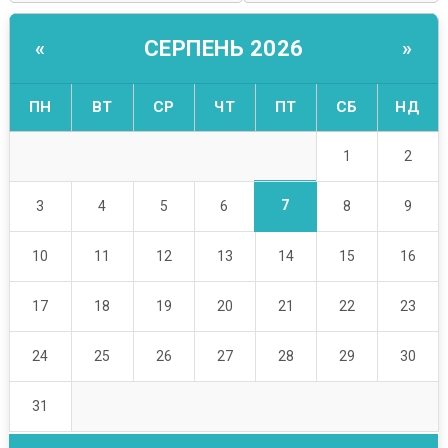
СЕРПЕНЬ 2026
«
»
ПН
ВТ
СР
ЧТ
ПТ
СБ
НД
1
2
7
3
4
5
6
8
9
10
11
12
13
14
15
16
17
18
19
20
21
22
23
24
25
26
27
28
29
30
31