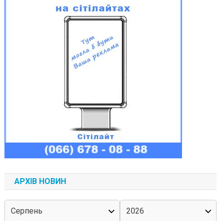
АРХІВ НОВИН