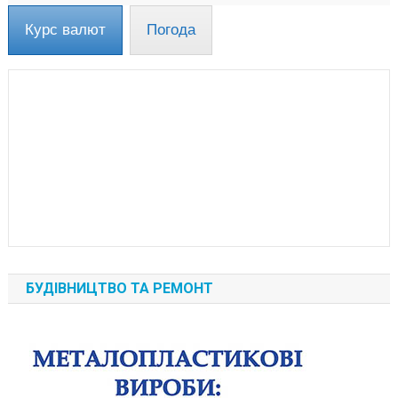
Курс валют
Погода
БУДІВНИЦТВО ТА РЕМОНТ