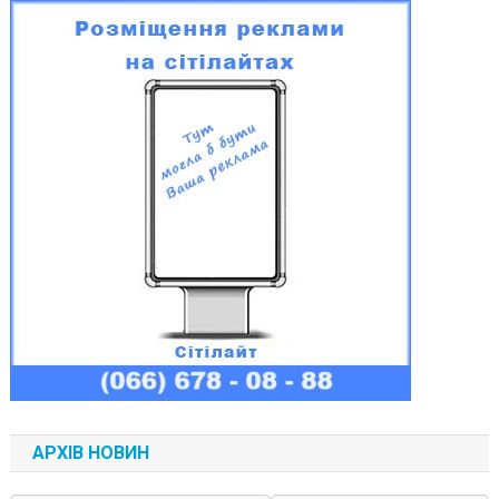
АРХІВ НОВИН