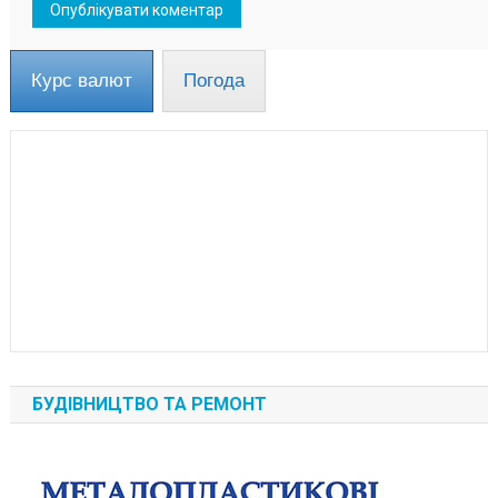
Курс валют
Погода
БУДІВНИЦТВО ТА РЕМОНТ