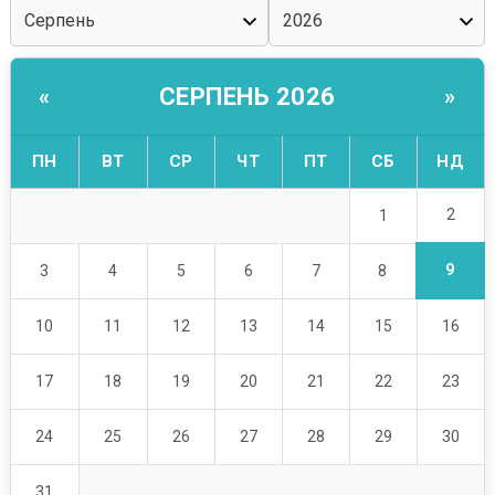
СЕРПЕНЬ 2026
«
»
ПН
ВТ
СР
ЧТ
ПТ
СБ
НД
2
1
9
3
4
5
6
7
8
10
11
12
13
14
15
16
17
18
19
20
21
22
23
24
25
26
27
28
29
30
31