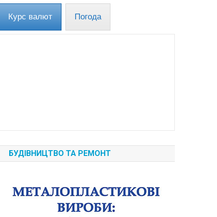
Курс валют
Погода
БУДІВНИЦТВО ТА РЕМОНТ