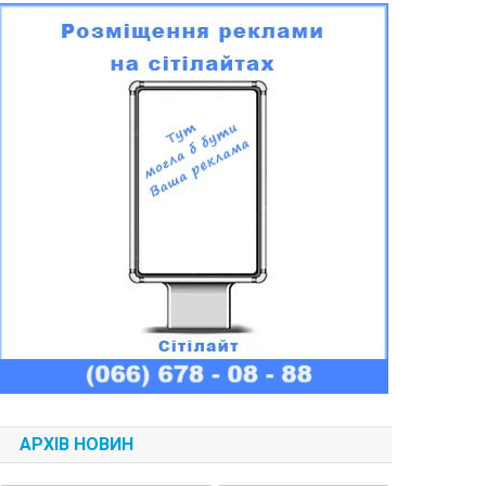
АРХІВ НОВИН