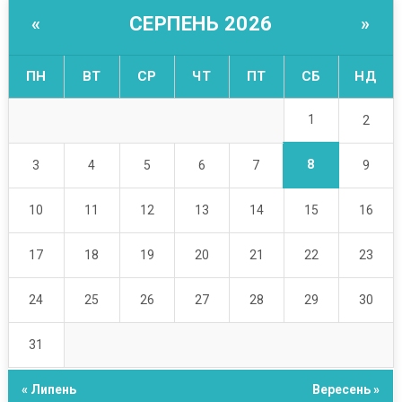
СЕРПЕНЬ 2026
«
»
ПН
ВТ
СР
ЧТ
ПТ
СБ
НД
1
2
8
3
4
5
6
7
9
10
11
12
13
14
15
16
17
18
19
20
21
22
23
24
25
26
27
28
29
30
31
« Липень
Вересень »