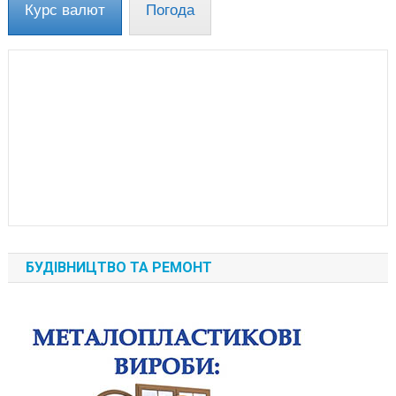
Курс валют
Погода
БУДІВНИЦТВО ТА РЕМОНТ