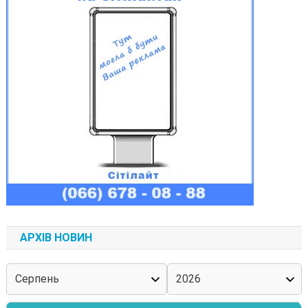
АРХІВ НОВИН