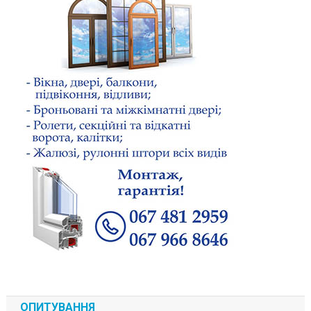
ОПИТУВАННЯ