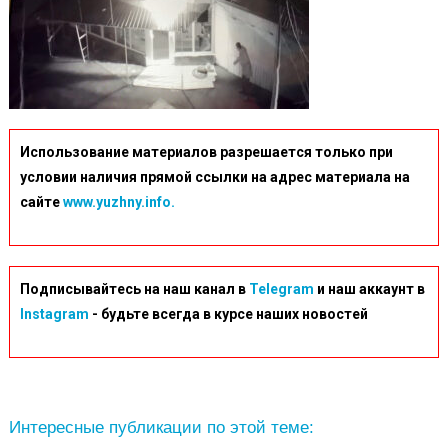
Использование материалов разрешается только при
условии наличия прямой ссылки на адрес материала на
сайте
www.yuzhny.info.
Подписывайтесь на наш канал в
Telegram
и наш аккаунт в
Instagram
- будьте всегда в курсе наших новостей
Интересные публикации по этой теме: