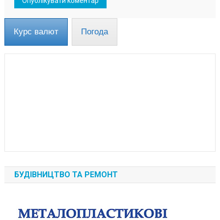
Курс валют
Погода
БУДІВНИЦТВО ТА РЕМОНТ