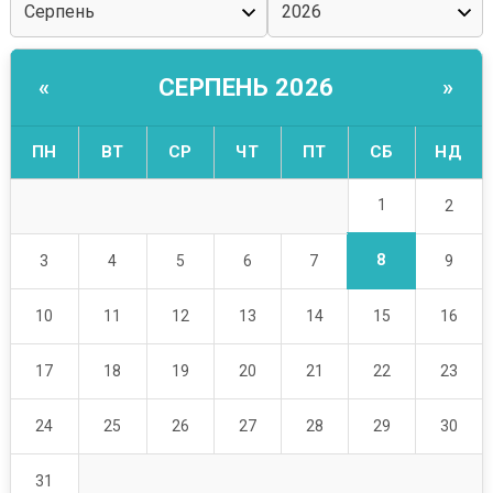
СЕРПЕНЬ 2026
«
»
ПН
ВТ
СР
ЧТ
ПТ
СБ
НД
1
2
8
3
4
5
6
7
9
10
11
12
13
14
15
16
17
18
19
20
21
22
23
24
25
26
27
28
29
30
31