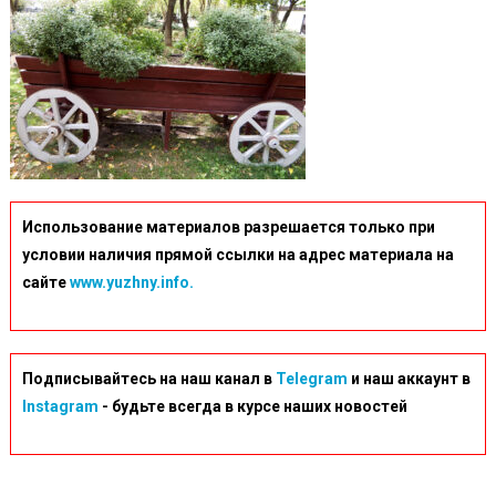
Использование материалов разрешается только при
условии наличия прямой ссылки на адрес материала на
сайте
www.yuzhny.info.
Подписывайтесь на наш канал в
Telegram
и наш аккаунт в
Instagram
- будьте всегда в курсе наших новостей