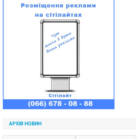
АРХІВ НОВИН