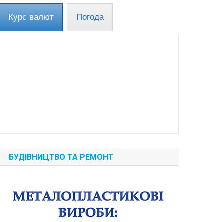
Курс валют
Погода
БУДІВНИЦТВО ТА РЕМОНТ