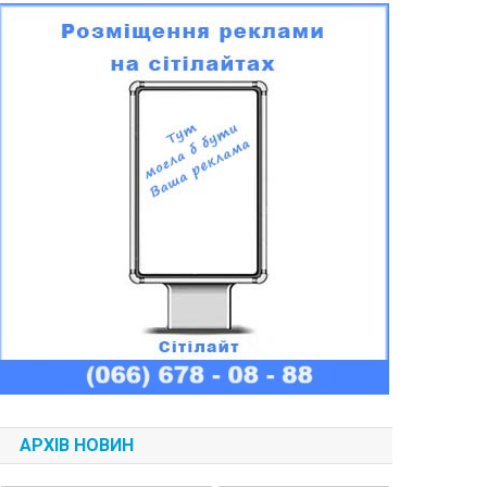
АРХІВ НОВИН