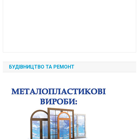
БУДІВНИЦТВО ТА РЕМОНТ