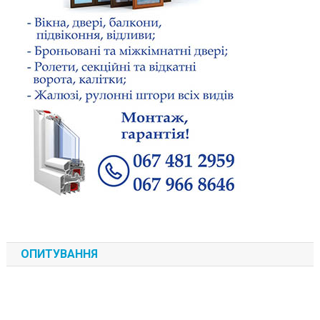
ОПИТУВАННЯ