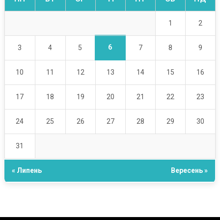
1
2
6
3
4
5
7
8
9
10
11
12
13
14
15
16
17
18
19
20
21
22
23
24
25
26
27
28
29
30
31
« Липень
Вересень »