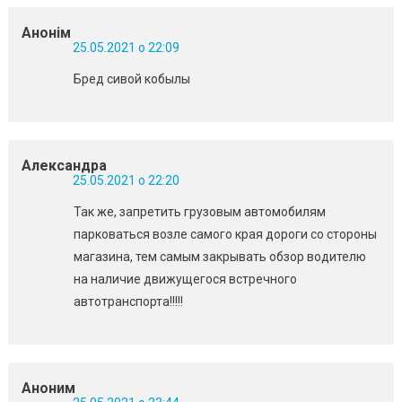
Анонім
25.05.2021 о 22:09
Бред сивой кобылы
Александра
25.05.2021 о 22:20
Так же, запретить грузовым автомобилям
парковаться возле самого края дороги со стороны
магазина, тем самым закрывать обзор водителю
на наличие движущегося встречного
автотранспорта!!!!!
Аноним