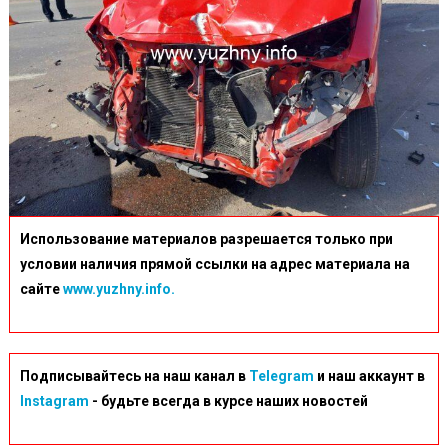
Использование материалов разрешается только при
условии наличия прямой ссылки на адрес материала на
сайте
www.yuzhny.info.
Подписывайтесь на наш канал в
Telegram
и наш аккаунт в
Instagram
- будьте всегда в курсе наших новостей