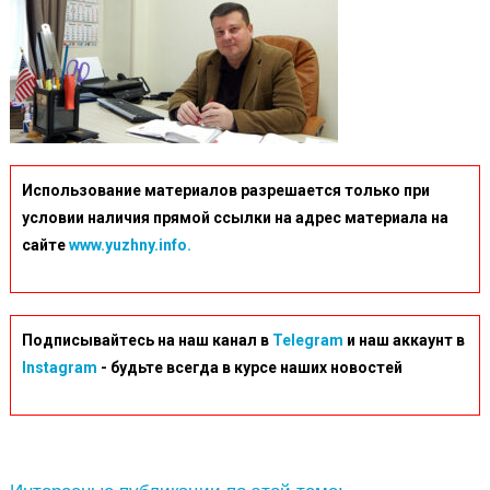
Использование материалов разрешается только при
условии наличия прямой ссылки на адрес материала на
сайте
www.yuzhny.info.
Подписывайтесь на наш канал в
Telegram
и наш аккаунт в
Instagram
- будьте всегда в курсе наших новостей