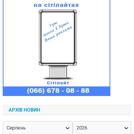
АРХІВ НОВИН