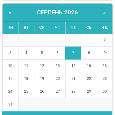
СЕРПЕНЬ 2026
«
»
ПН
ВТ
СР
ЧТ
ПТ
СБ
НД
1
2
7
3
4
5
6
8
9
10
11
12
13
14
15
16
17
18
19
20
21
22
23
24
25
26
27
28
29
30
31