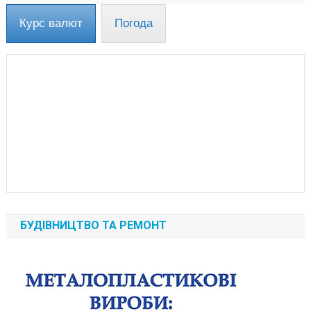
Курс валют
Погода
БУДІВНИЦТВО ТА РЕМОНТ