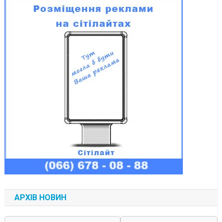
АРХІВ НОВИН