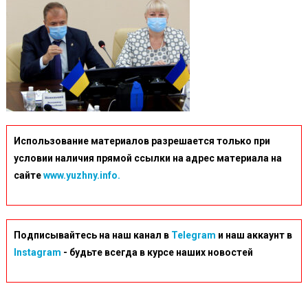
Использование материалов разрешается только при
условии наличия прямой ссылки на адрес материала на
сайте
www.yuzhny.info.
Подписывайтесь на наш канал в
Telegram
и наш аккаунт в
Instagram
- будьте всегда в курсе наших новостей