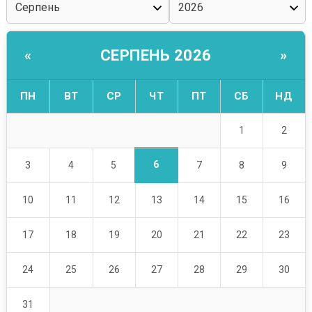
СЕРПЕНЬ 2026
«
»
ПН
ВТ
СР
ЧТ
ПТ
СБ
НД
1
2
6
3
4
5
7
8
9
10
11
12
13
14
15
16
17
18
19
20
21
22
23
24
25
26
27
28
29
30
31