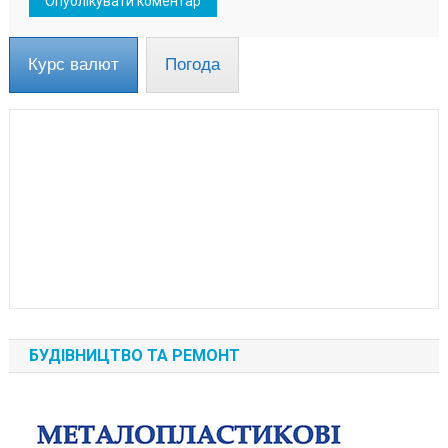
Курс валют
Погода
БУДІВНИЦТВО ТА РЕМОНТ