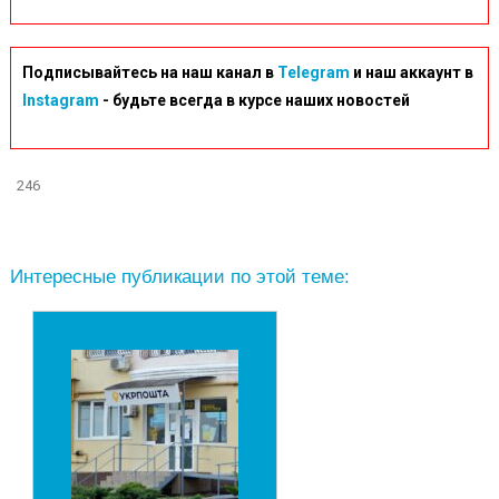
Подписывайтесь на наш канал в
Telegram
и наш аккаунт в
Instagram
- будьте всегда в курсе наших новостей
246
Интересные публикации по этой теме: