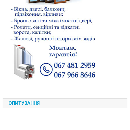
ОПИТУВАННЯ