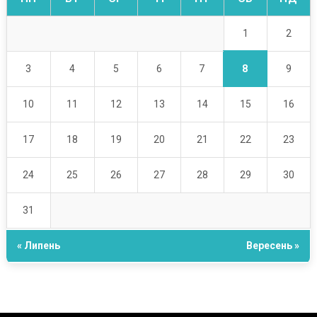
1
2
8
3
4
5
6
7
9
10
11
12
13
14
15
16
17
18
19
20
21
22
23
24
25
26
27
28
29
30
31
« Липень
Вересень »