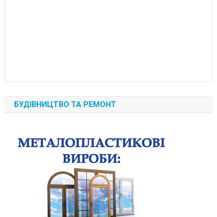
БУДІВНИЦТВО ТА РЕМОНТ