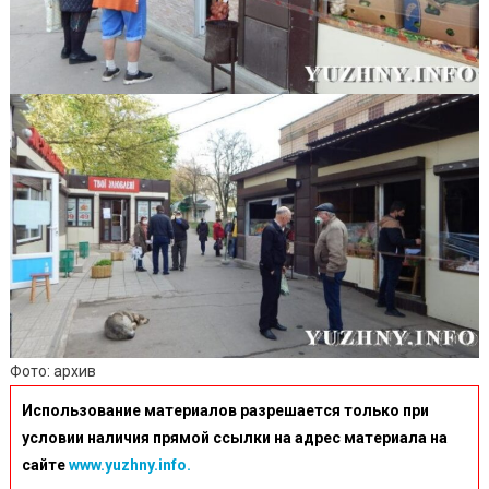
Фото: архив
Использование материалов разрешается только при
условии наличия прямой ссылки на адрес материала на
сайте
www.yuzhny.info.