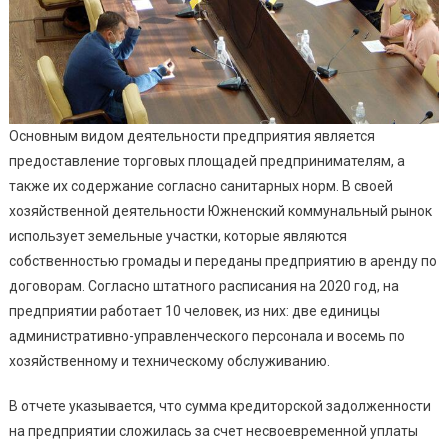
Основным видом деятельности предприятия является
предоставление торговых площадей предпринимателям, а
также их содержание согласно санитарных норм. В своей
хозяйственной деятельности Южненский коммунальный рынок
использует земельные участки, которые являются
собственностью громады и переданы предприятию в аренду по
договорам. Согласно штатного расписания на 2020 год, на
предприятии работает 10 человек, из них: две единицы
административно-управленческого персонала и восемь по
хозяйственному и техническому обслуживанию.
В отчете указывается, что сумма кредиторской задолженности
на предприятии сложилась за счет несвоевременной уплаты