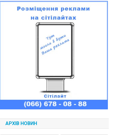
АРХІВ НОВИН