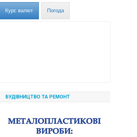
Курс валют
Погода
БУДІВНИЦТВО ТА РЕМОНТ