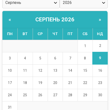
СЕРПЕНЬ 2026
«
»
ПН
ВТ
СР
ЧТ
ПТ
СБ
НД
2
1
9
3
4
5
6
7
8
10
11
12
13
14
15
16
17
18
19
20
21
22
23
24
25
26
27
28
29
30
31