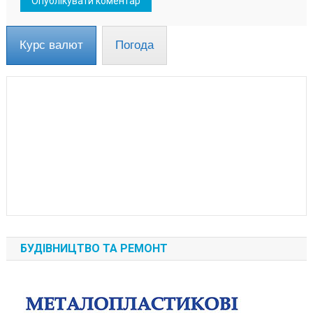
Курс валют
Погода
БУДІВНИЦТВО ТА РЕМОНТ