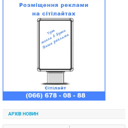
АРХІВ НОВИН