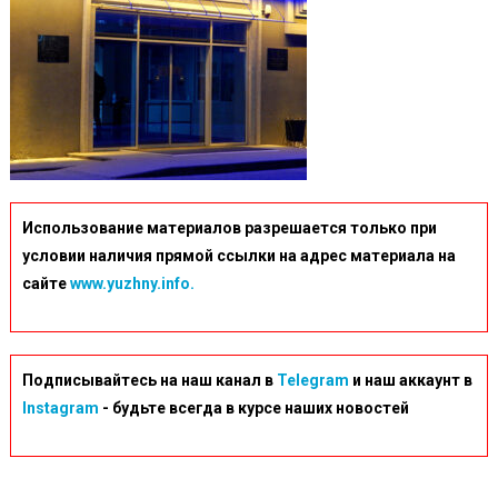
Использование материалов разрешается только при
условии наличия прямой ссылки на адрес материала на
сайте
www.yuzhny.info.
Подписывайтесь на наш канал в
Telegram
и наш аккаунт в
Instagram
- будьте всегда в курсе наших новостей