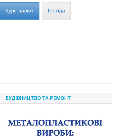
Курс валют
Погода
БУДІВНИЦТВО ТА РЕМОНТ