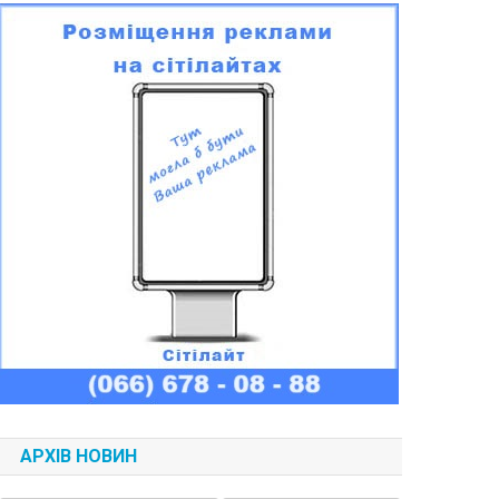
АРХІВ НОВИН