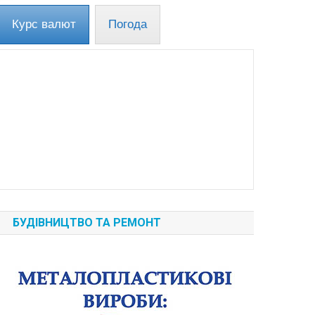
Курс валют
Погода
БУДІВНИЦТВО ТА РЕМОНТ