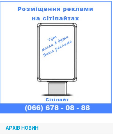
АРХІВ НОВИН