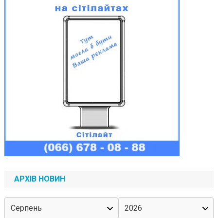
АРХІВ НОВИН