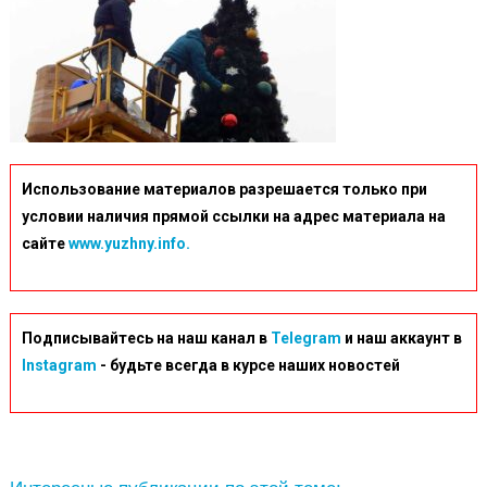
Использование материалов разрешается только при
условии наличия прямой ссылки на адрес материала на
сайте
www.yuzhny.info.
Подписывайтесь на наш канал в
Telegram
и наш аккаунт в
Instagram
- будьте всегда в курсе наших новостей