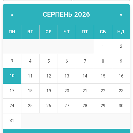
СЕРПЕНЬ 2026
«
»
ПН
ВТ
СР
ЧТ
ПТ
СБ
НД
1
2
3
4
5
6
7
8
9
10
11
12
13
14
15
16
17
18
19
20
21
22
23
24
25
26
27
28
29
30
31