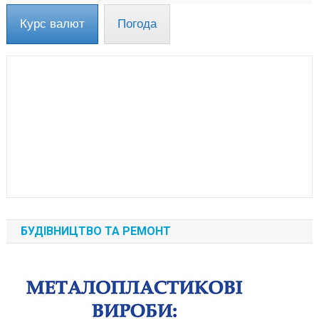
Курс валют
Погода
БУДІВНИЦТВО ТА РЕМОНТ