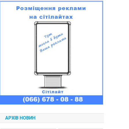
АРХІВ НОВИН