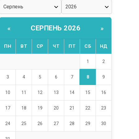
СЕРПЕНЬ 2026
«
»
ПН
ВТ
СР
ЧТ
ПТ
СБ
НД
1
2
8
3
4
5
6
7
9
10
11
12
13
14
15
16
17
18
19
20
21
22
23
24
25
26
27
28
29
30