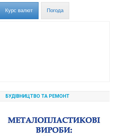
Курс валют
Погода
БУДІВНИЦТВО ТА РЕМОНТ