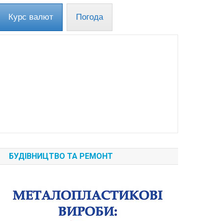
Курс валют
Погода
БУДІВНИЦТВО ТА РЕМОНТ