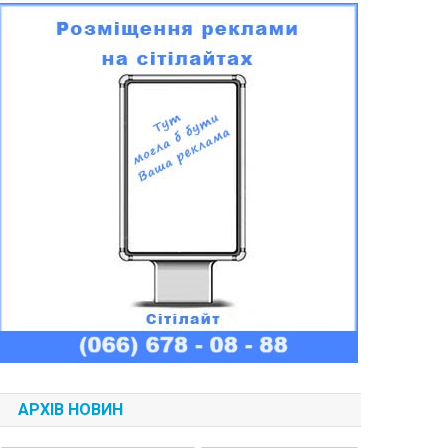
АРХІВ НОВИН