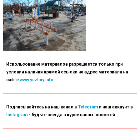
Использование материалов разрешается только при
условии наличия прямой ссылки на адрес материала на
сайте
www.yuzhny.info.
Подписывайтесь на наш канал в
Telegram
и наш аккаунт в
Instagram
- будьте всегда в курсе наших новостей