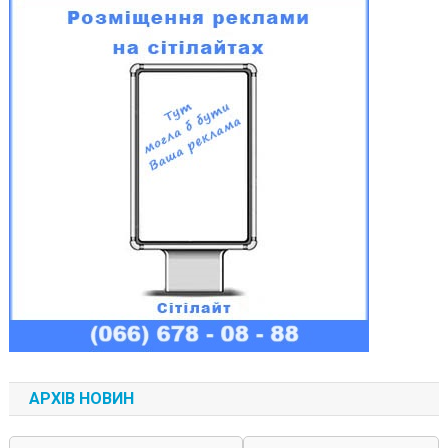
АРХІВ НОВИН