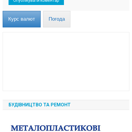
Курс валют
Погода
БУДІВНИЦТВО ТА РЕМОНТ