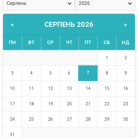
СЕРПЕНЬ 2026
«
»
ПН
ВТ
СР
ЧТ
ПТ
СБ
НД
1
2
7
3
4
5
6
8
9
10
11
12
13
14
15
16
17
18
19
20
21
22
23
24
25
26
27
28
29
30
31