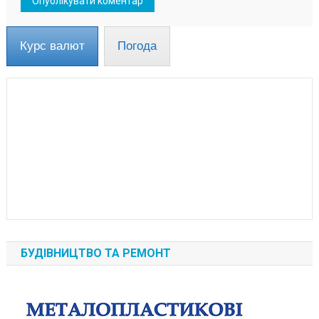
Курс валют
Погода
БУДІВНИЦТВО ТА РЕМОНТ