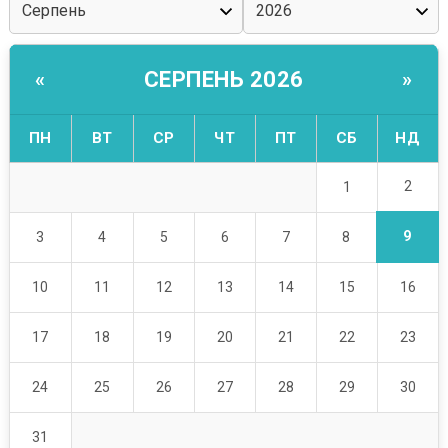
СЕРПЕНЬ 2026
«
»
ПН
ВТ
СР
ЧТ
ПТ
СБ
НД
2
1
9
3
4
5
6
7
8
10
11
12
13
14
15
16
17
18
19
20
21
22
23
24
25
26
27
28
29
30
31