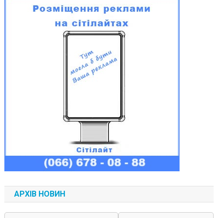
АРХІВ НОВИН