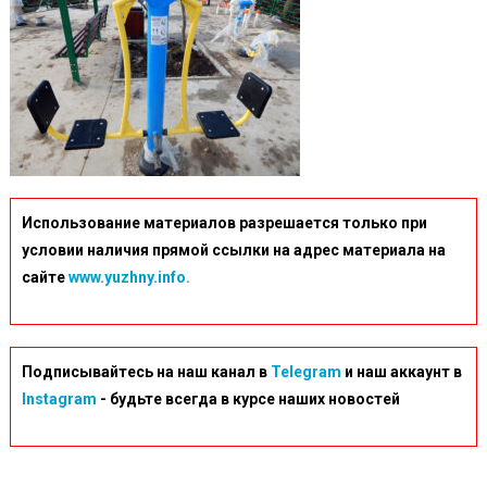
Использование материалов разрешается только при
условии наличия прямой ссылки на адрес материала на
сайте
www.yuzhny.info.
Подписывайтесь на наш канал в
Telegram
и наш аккаунт в
Instagram
- будьте всегда в курсе наших новостей