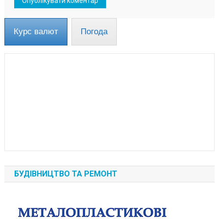
Курс валют
Погода
БУДІВНИЦТВО ТА РЕМОНТ