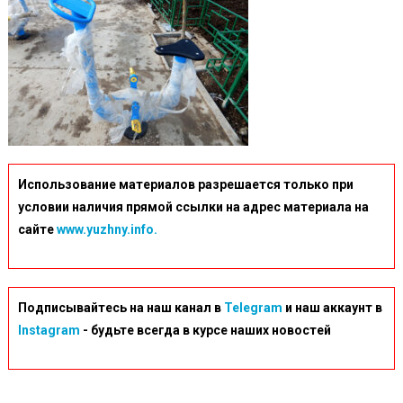
Использование материалов разрешается только при
условии наличия прямой ссылки на адрес материала на
сайте
www.yuzhny.info.
Подписывайтесь на наш канал в
Telegram
и наш аккаунт в
Instagram
- будьте всегда в курсе наших новостей