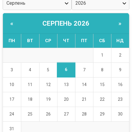
СЕРПЕНЬ 2026
«
»
ПН
ВТ
СР
ЧТ
ПТ
СБ
НД
1
2
6
3
4
5
7
8
9
10
11
12
13
14
15
16
17
18
19
20
21
22
23
24
25
26
27
28
29
30
31