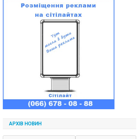
АРХІВ НОВИН