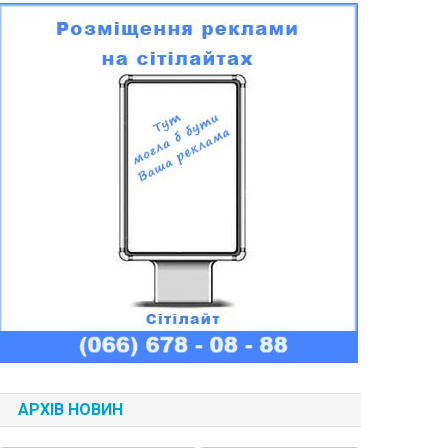
АРХІВ НОВИН