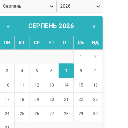
СЕРПЕНЬ 2026
«
»
ПН
ВТ
СР
ЧТ
ПТ
СБ
НД
1
2
7
3
4
5
6
8
9
10
11
12
13
14
15
16
17
18
19
20
21
22
23
24
25
26
27
28
29
30