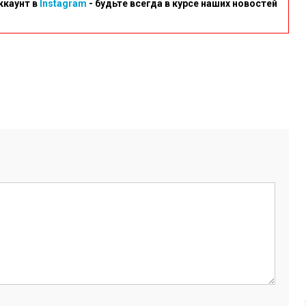
ккаунт в
Instagram
- будьте всегда в курсе наших новостей