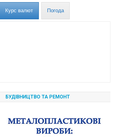
Курс валют
Погода
БУДІВНИЦТВО ТА РЕМОНТ