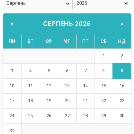
СЕРПЕНЬ 2026
«
»
ПН
ВТ
СР
ЧТ
ПТ
СБ
НД
2
1
9
3
4
5
6
7
8
10
11
12
13
14
15
16
17
18
19
20
21
22
23
24
25
26
27
28
29
30
31