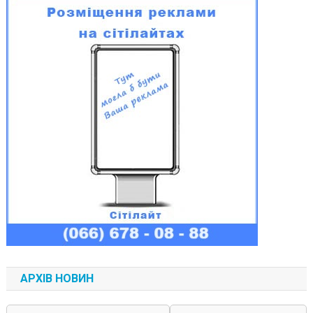
АРХІВ НОВИН