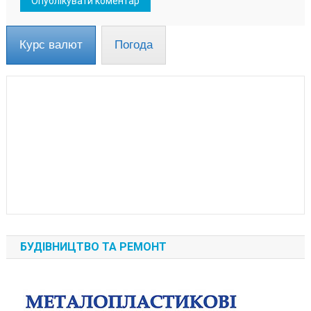
Курс валют
Погода
БУДІВНИЦТВО ТА РЕМОНТ