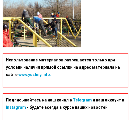
Использование материалов разрешается только при
условии наличия прямой ссылки на адрес материала на
сайте
www.yuzhny.info.
Подписывайтесь на наш канал в
Telegram
и наш аккаунт в
Instagram
- будьте всегда в курсе наших новостей