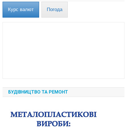
Курс валют
Погода
БУДІВНИЦТВО ТА РЕМОНТ