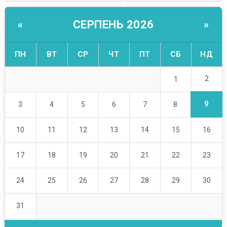
СЕРПЕНЬ 2026
«
»
ПН
ВТ
СР
ЧТ
ПТ
СБ
НД
2
1
9
3
4
5
6
7
8
10
11
12
13
14
15
16
17
18
19
20
21
22
23
24
25
26
27
28
29
30
31