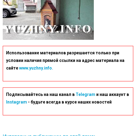
Использование материалов разрешается только при
условии наличия прямой ссылки на адрес материала на
сайте
www.yuzhny.info.
Подписывайтесь на наш канал в
Telegram
и наш аккаунт в
Instagram
- будьте всегда в курсе наших новостей