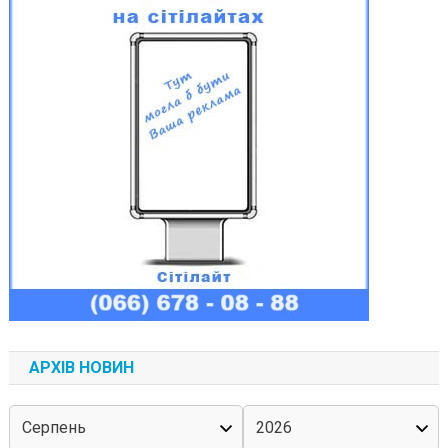
АРХІВ НОВИН