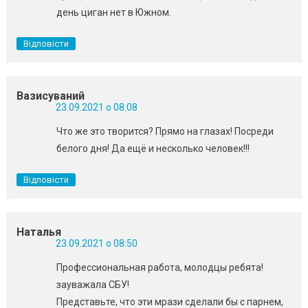
день циган нет в Южном.
Відповісти
Вазисуваний
23.09.2021 о 08:08
Что же это творится? Прямо на глазах! Посреди
белого дня! Да ещё и несколько человек!!!
Відповісти
Наталья
23.09.2021 о 08:50
Профессиональная работа, молодцы ребята!
зауважала СБУ!
Представьте, что эти мрази сделали бы с парнем,