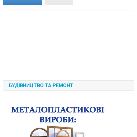
БУДІВНИЦТВО ТА РЕМОНТ