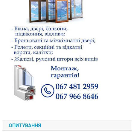
ОПИТУВАННЯ