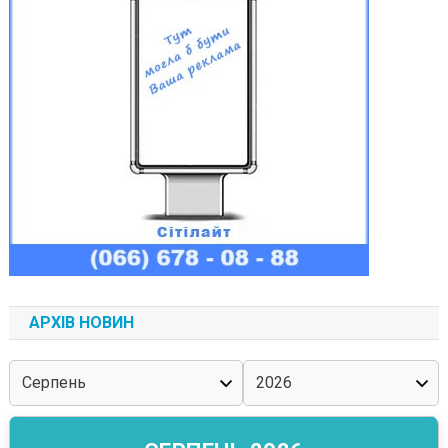
АРХІВ НОВИН