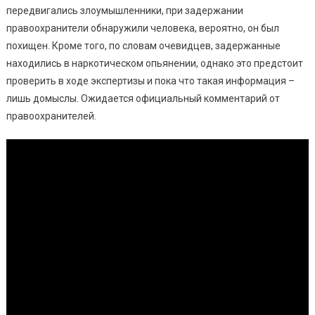
Верс
передвигались злоумышленники, при задержании
правоохранители обнаружили человека, вероятно, он был
похищен. Кроме того, по словам очевидцев, задержанные
находились в наркотическом опьянении, однако это предстоит
проверить в ходе экспертизы и пока что такая информация –
лишь домыслы. Ожидается официальный комментарий от
правоохранителей.