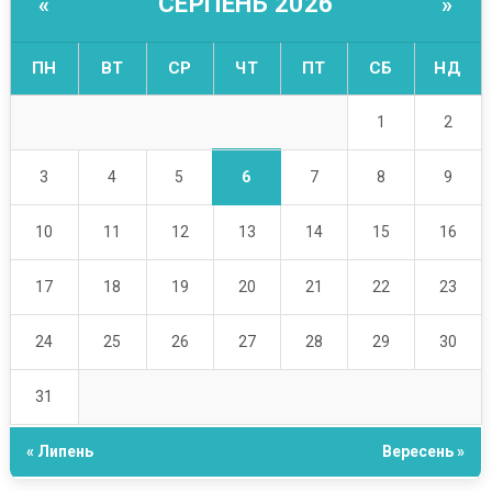
СЕРПЕНЬ 2026
«
»
ПН
ВТ
СР
ЧТ
ПТ
СБ
НД
1
2
6
3
4
5
7
8
9
10
11
12
13
14
15
16
17
18
19
20
21
22
23
24
25
26
27
28
29
30
31
« Липень
Вересень »