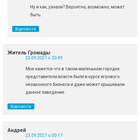
Ну и как, узнали? Вероятно, возможно, может
быть..
Відповісти
Житель Громады
22.09.2021 о 20:49
Мне кажется что в таком маленьком городке
представители власти были в курсе игрового
незаконного бизнеса и даже может крышевали
данное заведение.
Відповісти
Андрей
23.09.2021 о 00:17