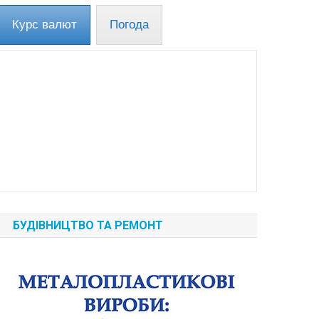
Курс валют
Погода
БУДІВНИЦТВО ТА РЕМОНТ