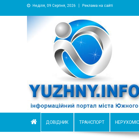
Неділя, 09 Серпня, 2026
Реклама на сайті
YUZHNY.INFO
информационный портал города Южный
ДОВІДНИК
ТРАНСПОРТ
НЕРУХОМІ