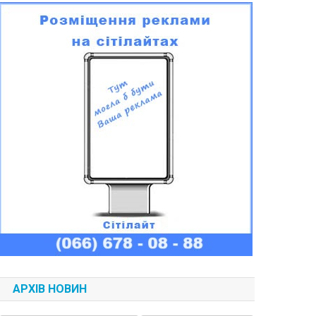
АРХІВ НОВИН