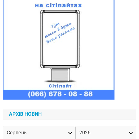
АРХІВ НОВИН