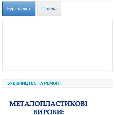
Курс валют
Погода
БУДІВНИЦТВО ТА РЕМОНТ