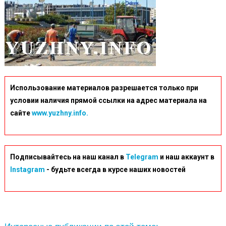
Использование материалов разрешается только при
условии наличия прямой ссылки на адрес материала на
сайте
www.yuzhny.info.
Подписывайтесь на наш канал в
Telegram
и наш аккаунт в
Instagram
- будьте всегда в курсе наших новостей