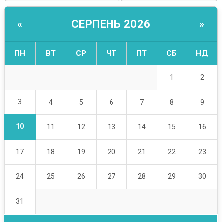
СЕРПЕНЬ 2026
«
»
ПН
ВТ
СР
ЧТ
ПТ
СБ
НД
1
2
3
4
5
6
7
8
9
10
11
12
13
14
15
16
17
18
19
20
21
22
23
24
25
26
27
28
29
30
31