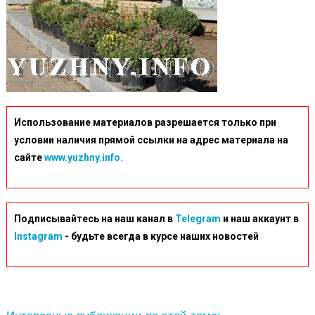
Использование материалов разрешается только при
условии наличия прямой ссылки на адрес материала на
сайте
www.yuzhny.info.
Подписывайтесь на наш канал в
Telegram
и наш аккаунт в
Instagram
- будьте всегда в курсе наших новостей