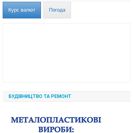
Курс валют
Погода
БУДІВНИЦТВО ТА РЕМОНТ