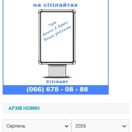
АРХІВ НОВИН