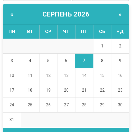
СЕРПЕНЬ 2026
«
»
ПН
ВТ
СР
ЧТ
ПТ
СБ
НД
1
2
7
3
4
5
6
8
9
10
11
12
13
14
15
16
17
18
19
20
21
22
23
24
25
26
27
28
29
30
31