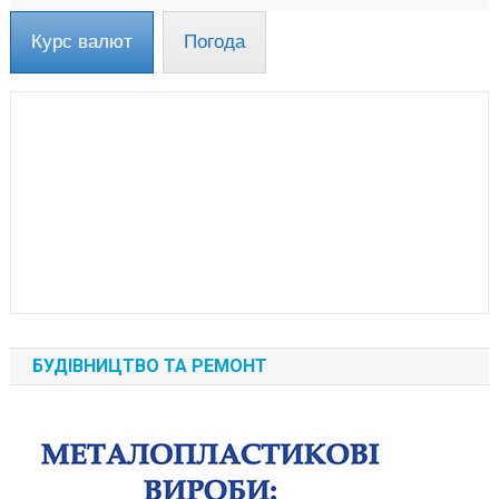
Курс валют
Погода
БУДІВНИЦТВО ТА РЕМОНТ