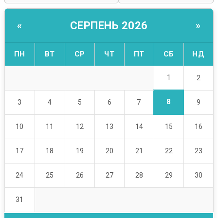
СЕРПЕНЬ 2026
«
»
ПН
ВТ
СР
ЧТ
ПТ
СБ
НД
1
2
8
3
4
5
6
7
9
10
11
12
13
14
15
16
17
18
19
20
21
22
23
24
25
26
27
28
29
30
31