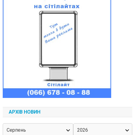
АРХІВ НОВИН