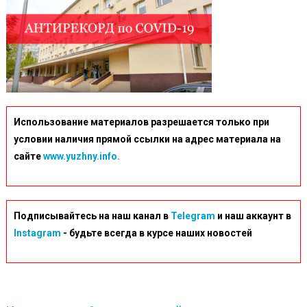
Использование материалов разрешается только при
условии наличия прямой ссылки на адрес материала на
сайте
www.yuzhny.info.
Подписывайтесь на наш канал в
Telegram
и наш аккаунт в
Instagram
- будьте всегда в курсе наших новостей