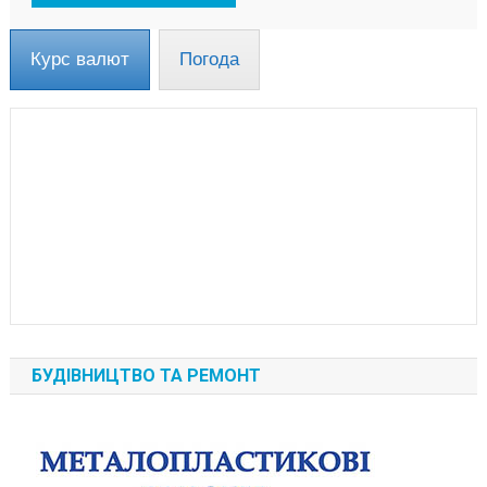
Курс валют
Погода
БУДІВНИЦТВО ТА РЕМОНТ