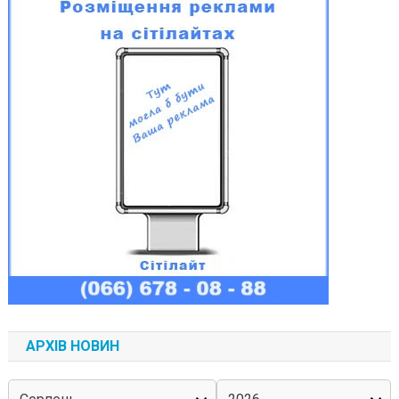
АРХІВ НОВИН