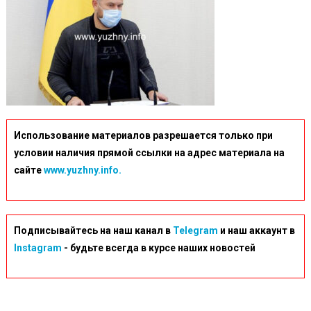
Использование материалов разрешается только при
условии наличия прямой ссылки на адрес материала на
сайте
www.yuzhny.info.
Подписывайтесь на наш канал в
Telegram
и наш аккаунт в
Instagram
- будьте всегда в курсе наших новостей