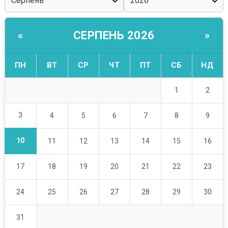
СЕРПЕНЬ 2026
«
»
ПН
ВТ
СР
ЧТ
ПТ
СБ
НД
1
2
3
4
5
6
7
8
9
10
11
12
13
14
15
16
17
18
19
20
21
22
23
24
25
26
27
28
29
30
31