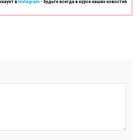
ккаунт в
Instagram
- будьте всегда в курсе наших новостей