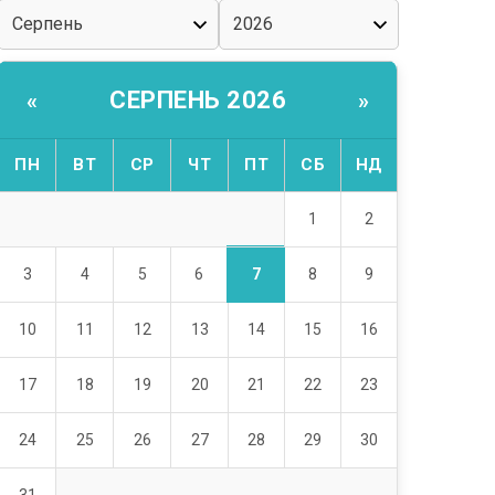
СЕРПЕНЬ 2026
«
»
ПН
ВТ
СР
ЧТ
ПТ
СБ
НД
1
2
7
3
4
5
6
8
9
10
11
12
13
14
15
16
17
18
19
20
21
22
23
24
25
26
27
28
29
30