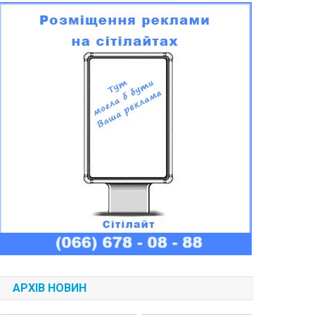
АРХІВ НОВИН