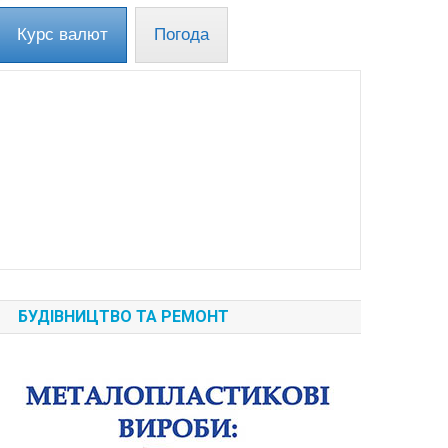
Курс валют
Погода
БУДІВНИЦТВО ТА РЕМОНТ