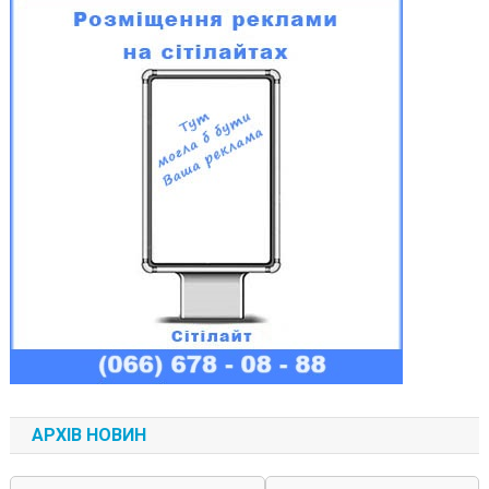
АРХІВ НОВИН