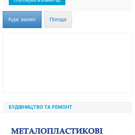
Курс валют
Погода
БУДІВНИЦТВО ТА РЕМОНТ