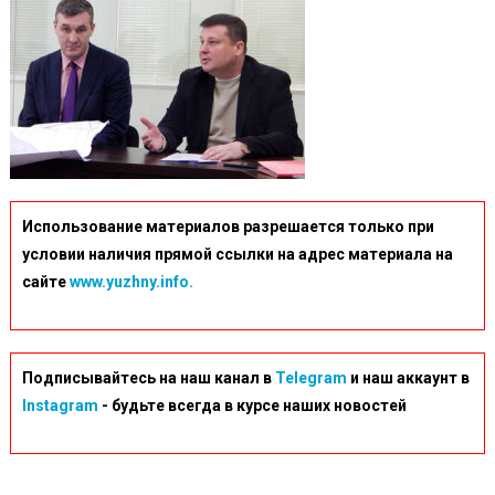
Использование материалов разрешается только при
условии наличия прямой ссылки на адрес материала на
сайте
www.yuzhny.info.
Подписывайтесь на наш канал в
Telegram
и наш аккаунт в
Instagram
- будьте всегда в курсе наших новостей