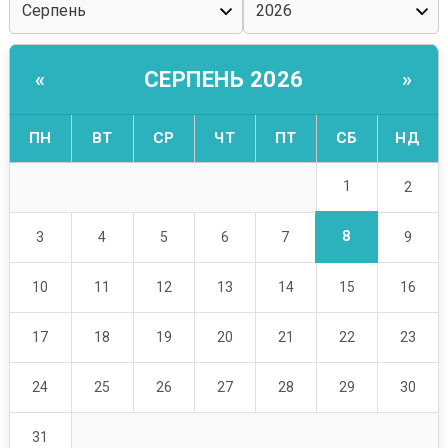
СЕРПЕНЬ 2026
«
»
ПН
ВТ
СР
ЧТ
ПТ
СБ
НД
1
2
8
3
4
5
6
7
9
10
11
12
13
14
15
16
17
18
19
20
21
22
23
24
25
26
27
28
29
30
31