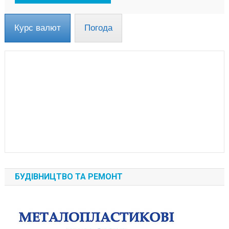
Курс валют
Погода
БУДІВНИЦТВО ТА РЕМОНТ