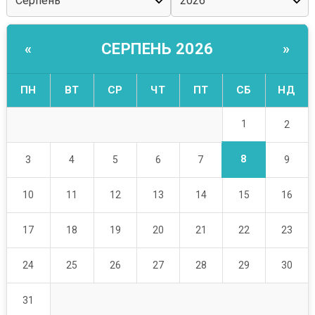
СЕРПЕНЬ 2026
«
»
ПН
ВТ
СР
ЧТ
ПТ
СБ
НД
1
2
8
3
4
5
6
7
9
10
11
12
13
14
15
16
17
18
19
20
21
22
23
24
25
26
27
28
29
30
31