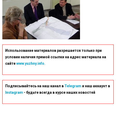
Использование материалов разрешается только при
условии наличия прямой ссылки на адрес материала на
сайте
www.yuzhny.info.
Подписывайтесь на наш канал в
Telegram
и наш аккаунт в
Instagram
- будьте всегда в курсе наших новостей