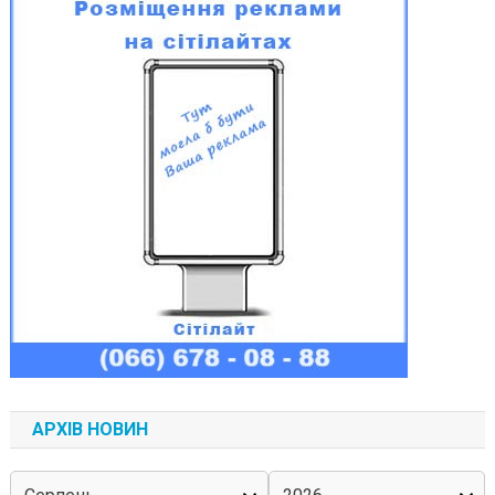
АРХІВ НОВИН