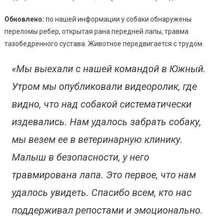
Обновлено:
по нашей информации у собаки обнаружены
переломы ребер, открытая рана передней лапы, травма
тазобедренного сустава. Животное передвигается с трудом.
«Мы выехали с нашей командой в Южный.
Утром мы опубликовали видеоролик, где
видно, что над собакой систематически
издевались. Нам удалось забрать собаку,
мы везем ее в ветеринарную клинику.
Малыш в безопасности, у него
травмирована лапа. Это первое, что нам
удалось увидеть. Спасибо всем, кто нас
поддерживал репостами и эмоционально.