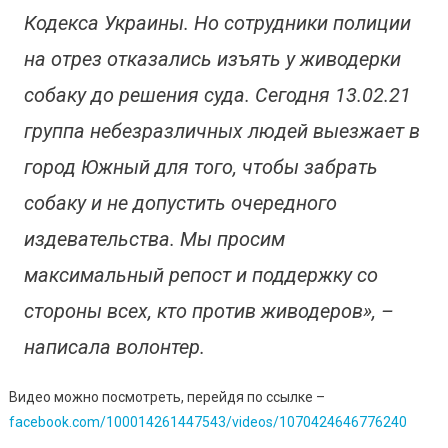
Кодекса Украины. Но сотрудники полиции
на отрез отказались изъять у живодерки
собаку до решения суда. Сегодня 13.02.21
группа небезразличных людей выезжает в
город Южный для того, чтобы забрать
собаку и не допустить очередного
издевательства. Мы просим
максимальный репост и поддержку со
стороны всех, кто против живодеров», –
написала волонтер.
Видео можно посмотреть, перейдя по ссылке –
facebook.com/100014261447543/videos/1070424646776240