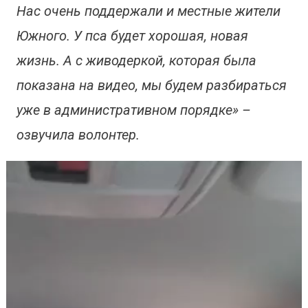
Нас очень поддержали и местные жители
Южного. У пса будет хорошая, новая
жизнь. А с живодеркой, которая была
показана на видео, мы будем разбираться
уже в административном порядке» –
озвучила волонтер.