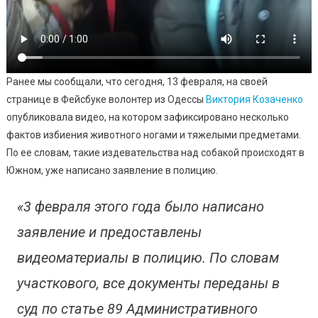
Ранее мы сообщали, что сегодня, 13 февраля, на своей
странице в Фейсбуке волонтер из Одессы
Виктория Козаченко
опубликовала видео, на котором зафиксировано несколько
фактов избиения животного ногами и тяжелыми предметами.
По ее словам, такие издевательства над собакой происходят в
Южном, уже написано заявление в полицию.
«3 февраля этого года было написано
заявление и предоставлены
видеоматериалы в полицию. По словам
участкового, все документы переданы в
суд по статье 89 Административного