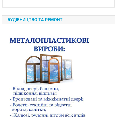
БУДІВНИЦТВО ТА РЕМОНТ