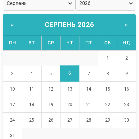
СЕРПЕНЬ 2026
«
»
ПН
ВТ
СР
ЧТ
ПТ
СБ
НД
1
2
6
3
4
5
7
8
9
10
11
12
13
14
15
16
17
18
19
20
21
22
23
24
25
26
27
28
29
30
31