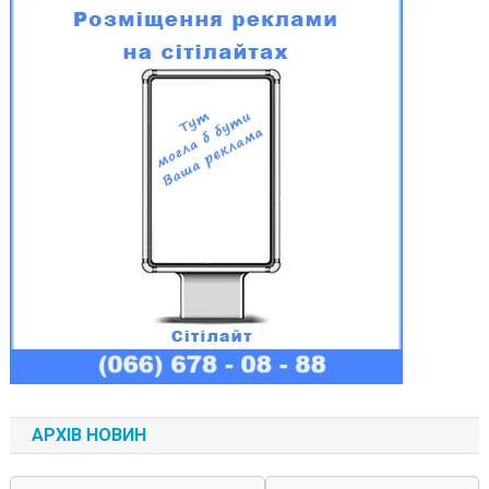
АРХІВ НОВИН