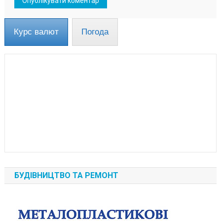
Курс валют
Погода
БУДІВНИЦТВО ТА РЕМОНТ