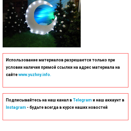
Использование материалов разрешается только при
условии наличия прямой ссылки на адрес материала на
сайте
www.yuzhny.info.
Подписывайтесь на наш канал в
Telegram
и наш аккаунт в
Instagram
- будьте всегда в курсе наших новостей